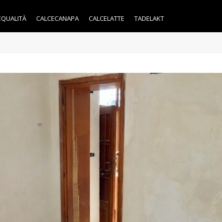
EQUALITÀ
CALCECANAPA
CALCELATTE
TADELAKT